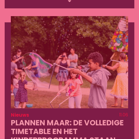
Lees
meer
Nieuws
11.06
PLANNEN MAAR: DE VOLLEDIGE
TIMETABLE EN HET