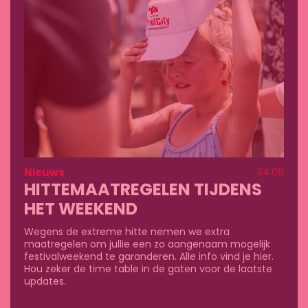
Nieuws
24.06
HITTEMAATREGELEN TIJDENS
HET WEEKEND
Wegens de extreme hitte nemen we extra
maatregelen om jullie een zo aangenaam mogelijk
festivalweekend te garanderen. Alle info vind je hier.
Hou zeker de time table in de gaten voor de laatste
updates.