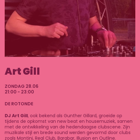
Art Gill
ZONDAG 28.06
21:00 - 23:00
DE ROTONDE
DJ Art Gill
, ook bekend als Gunther Gillard, groeide op
tijdens de opkomst van new beat en housemuziek, samen
met de ontwikkeling van de hedendaagse clubscene. Zijn
muzikale stijl en brede sound werden gevormd door clubs
zoals Montini, Real Club, Barabar, Illusion en Outline.