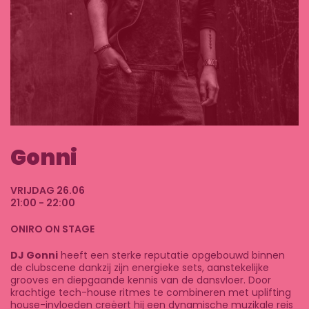
Gonni
VRIJDAG 26.06
21:00 - 22:00
ONIRO ON STAGE
DJ Gonni
heeft een sterke reputatie opgebouwd binnen
de clubscene dankzij zijn energieke sets, aanstekelijke
grooves en diepgaande kennis van de dansvloer. Door
krachtige tech-house ritmes te combineren met uplifting
house-invloeden creëert hij een dynamische muzikale reis