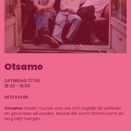
Otsamo
ZATERDAG 27.06
18:30 - 19:00
HETE KOLEN
Otsamo
maakt muziek voor wie zich tegelijk wil verliezen
en gevonden wil worden. Muziek die zacht binnen komt en
lang blijft hangen.