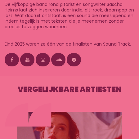
De vijfkoppige band rond gitarist en songwriter Sascha
Heims laat zich inspireren door indie, alt-rock, dreampop en
jazz. Wat daaruit ontstaat, is een sound die meeslepend en
intiem tegelijk is met teksten die je meenemen zonder
precies te zeggen waarheen.
Eind 2025 waren ze één van de finalisten van Sound Track.
VERGELIJKBARE ARTIESTEN