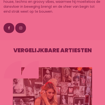
house, techno en groovy vibes, waarmee hij moeiteloos de
dansvloer in beweging brengt en de sfeer van begin tot
eind strak weet op te bouwen.
VERGELIJKBARE ARTIESTEN