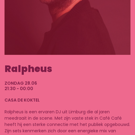
Ralpheus
ZONDAG 28.06
21:30 - 00:00
CASA DE KOKTEL
Ralpheus is een ervaren DJ uit Limburg die al jaren
meedraait in de scene. Met zijn vaste stek in Café Café
heeft hij een sterke connectie met het publiek opgebouwd.
Zijn sets kenmerken zich door een energieke mix van