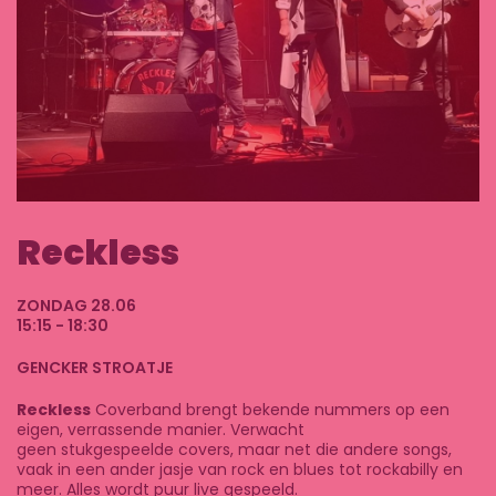
Reckless
ZONDAG 28.06
15:15 - 18:30
GENCKER STROATJE
Reckless
Coverband brengt bekende nummers op een
eigen, verrassende manier.
Verwacht
geen stukgespeelde covers, maar net die andere songs,
vaak in een ander
jasje van rock en blues tot rockabilly en
meer. Alles wordt puur live gespeeld.