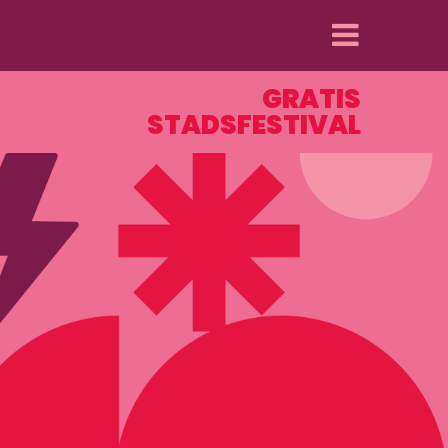
MENU
GRATIS
STADSFESTIVAL