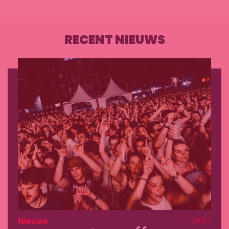
RECENT NIEUWS
Nieuws
09.07