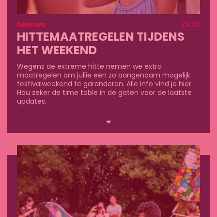
Nieuws
24.06
HITTEMAATREGELEN TIJDENS
HET WEEKEND
Wegens de extreme hitte nemen we extra
maatregelen om jullie een zo aangenaam mogelijk
festivalweekend te garanderen. Alle info vind je hier.
Hou zeker de time table in de gaten voor de laatste
updates.
Lees
meer