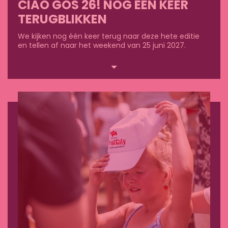
CIAO GOS 26! NOG ÉÉN KEER
TERUGBLIKKEN
We kijken nog één keer terug naar deze hete editie
en tellen af naar het weekend van 25 juni 2027.
Lees
meer